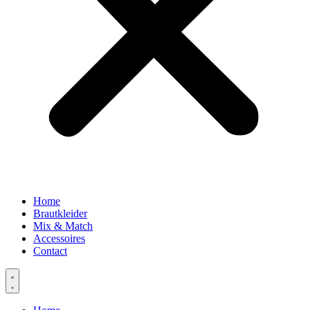
Home
Brautkleider
Mix & Match
Accessoires
Contact