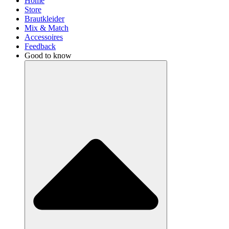
Home
Store
Brautkleider
Mix & Match
Accessoires
Feedback
Good to know