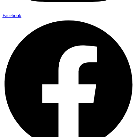
Facebook