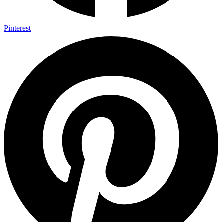
Pinterest