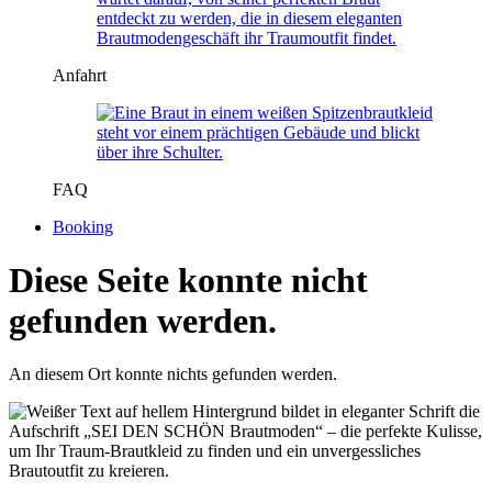
Anfahrt
FAQ
Booking
Diese Seite konnte nicht
gefunden werden.
An diesem Ort konnte nichts gefunden werden.