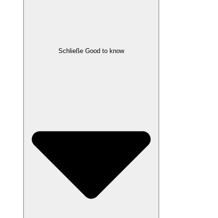
Schließe Good to know