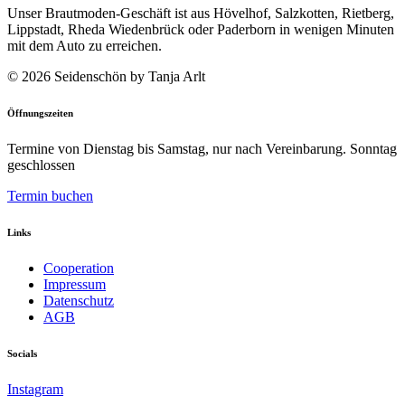
Unser Brautmoden-Geschäft ist aus Hövelhof, Salzkotten, Rietberg,
Lippstadt, Rheda Wiedenbrück oder Paderborn in wenigen Minuten
mit dem Auto zu erreichen.
© 2026 Seidenschön by Tanja Arlt
Öffnungszeiten
Termine von Dienstag bis Samstag, nur nach Vereinbarung. ​Sonntag
geschlossen
Termin buchen
Links
Cooperation
Impressum
Datenschutz
AGB
Socials
Instagram